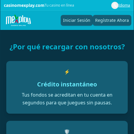
casinomexplay.com
Tu casino en línea
Idioma
Iniciar Sesión
Regístrate Ahora
¿Por qué recargar con nosotros?
⚡
Crédito instantáneo
Tus fondos se acreditan en tu cuenta en
segundos para que juegues sin pausas.
🛡️